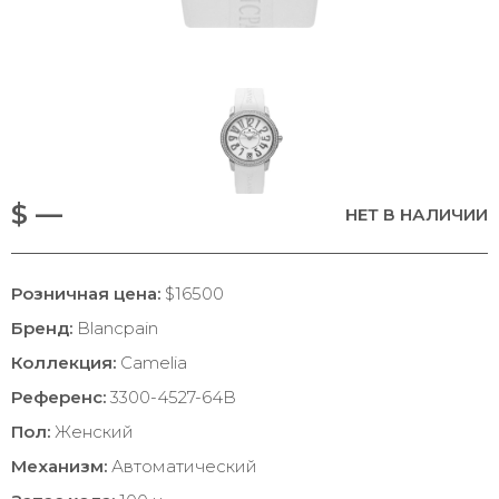
$ —
НЕТ В НАЛИЧИИ
Розничная цена:
$16500
Бренд:
Blancpain
Коллекция:
Camelia
Референс:
3300-4527-64B
Пол:
Женский
Механизм:
Автоматический