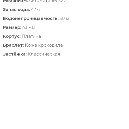
Механизм:
Автоматический
Запас хода:
42 ч.
Водонепроницаемость:
30 м
Размер:
43 мм
Корпус:
Платина
Браслет:
Кожа крокодила
Застёжка:
Классическая